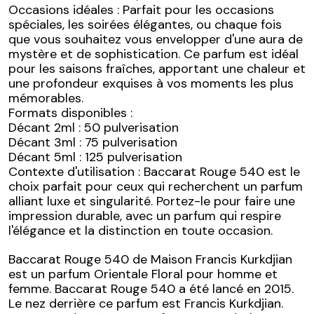
Occasions idéales : Parfait pour les occasions
spéciales, les soirées élégantes, ou chaque fois
que vous souhaitez vous envelopper d'une aura de
mystère et de sophistication. Ce parfum est idéal
pour les saisons fraîches, apportant une chaleur et
une profondeur exquises à vos moments les plus
mémorables.
Formats disponibles :
Décant 2ml : 50 pulverisation
Décant 3ml : 75 pulverisation
Décant 5ml : 125 pulverisation
Contexte d'utilisation : Baccarat Rouge 540 est le
choix parfait pour ceux qui recherchent un parfum
alliant luxe et singularité. Portez-le pour faire une
impression durable, avec un parfum qui respire
l'élégance et la distinction en toute occasion.
Baccarat Rouge 540 de Maison Francis Kurkdjian
est un parfum Orientale Floral pour homme et
femme. Baccarat Rouge 540 a été lancé en 2015.
Le nez derrière ce parfum est Francis Kurkdjian.