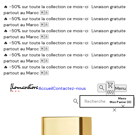
🔥 -50% sur toute la collection ce mois-ci · Livraison gratuite
partout au Maroc 🇲🇦
🔥 -50% sur toute la collection ce mois-ci · Livraison gratuite
partout au Maroc 🇲🇦
🔥 -50% sur toute la collection ce mois-ci · Livraison gratuite
partout au Maroc 🇲🇦
🔥 -50% sur toute la collection ce mois-ci · Livraison gratuite
partout au Maroc 🇲🇦
🔥 -50% sur toute la collection ce mois-ci · Livraison gratuite
partout au Maroc 🇲🇦
🔥 -50% sur toute la collection ce mois-ci · Livraison gratuite
partout au Maroc 🇲🇦
shopping_cart
search
Accueil
Contactez-nous
Menu
(
0
)
Menu
search
Mon Panier
(
0
)
close
close