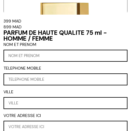
399 MAD
899 MAD
PARFUM DE HAUTE QUALITE 75 ml -
HOMME / FEMME
NOM ET PRENOM
TELEPHONE MOBILE
VILLE
VOTRE ADRESSE ICI