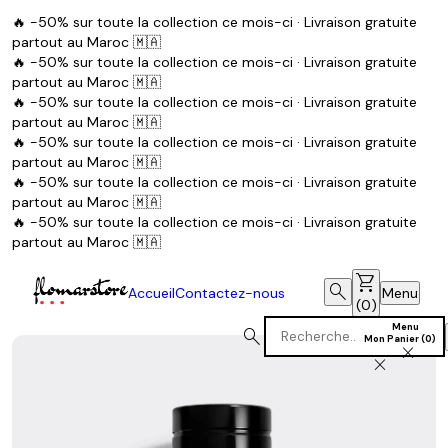
🔥 -50% sur toute la collection ce mois-ci · Livraison gratuite
partout au Maroc 🇲🇦
🔥 -50% sur toute la collection ce mois-ci · Livraison gratuite
partout au Maroc 🇲🇦
🔥 -50% sur toute la collection ce mois-ci · Livraison gratuite
partout au Maroc 🇲🇦
🔥 -50% sur toute la collection ce mois-ci · Livraison gratuite
partout au Maroc 🇲🇦
🔥 -50% sur toute la collection ce mois-ci · Livraison gratuite
partout au Maroc 🇲🇦
🔥 -50% sur toute la collection ce mois-ci · Livraison gratuite
partout au Maroc 🇲🇦
shopping_cart
search
Accueil
Contactez-nous
Menu
(
0
)
Menu
search
Mon Panier
(
0
)
close
close