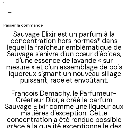
1
add
Passer la commande
Sauvage Elixir est un parfum à la
concentration hors normes* dans
lequel la fraîcheur emblématique de
Sauvage s'enivre d'un cœur d'épices,
d'une essence de lavande « sur
mesure » et d'un assemblage de bois
liquoreux signant un nouveau sillage
puissant, racé et envoûtant.
Francois Demachy, le Parfumeur-
Créateur Dior, a créé le parfum
Sauvage Elixir comme une liqueur aux
matières d'exception. Cette
concentration a été rendue possible
grâce à la qualité exceptionnelle des